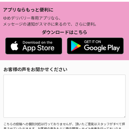
アプリならもっと便利に
ゆめデリバリー専用アプリなら、
メッセージの通知がスマホに来るので、さらに便利。
ダウンロードはこちら
お客様の声をお聞かせください
こちらの投稿への個別対応は行っておりませんが、頂いたご意見はスタッフがすべて拝
見させていただきます。お客様の声をもとに商品開発・サイト改善を行ってまいりま