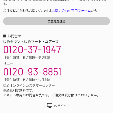
す。
ご注文にかかわるお問い合わせは
お問い合わせ専用フォーム
から
■ お問合せ
ゆめタウン・ゆめマート・ユアーズ
0120-37-1947
［受付時間］あさ10時～夕方6時
サニー
0120-93-8851
［受付時間］あさ10時～よる9時
ゆめオンラインカスタマーセンター
※通話料は無料です。
※ネット専用のお問合せ先です。ご注文は受け付けておりません。
PCサイト