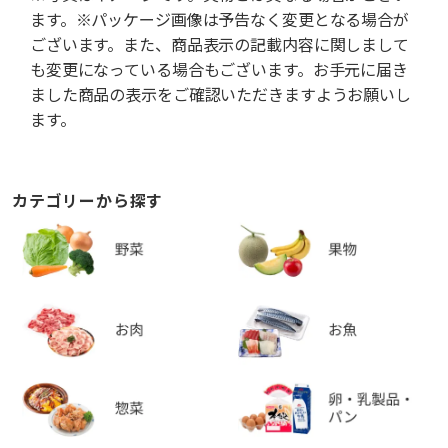
ます。※パッケージ画像は予告なく変更となる場合が
ございます。また、商品表示の記載内容に関しまして
も変更になっている場合もございます。お手元に届き
ました商品の表示をご確認いただきますようお願いし
ます。
カテゴリーから探す