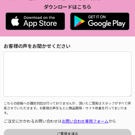
ダウンロードはこちら
お客様の声をお聞かせください
こちらの投稿への個別対応は行っておりませんが、頂いたご意見はスタッフがすべて拝
見させていただきます。お客様の声をもとに商品開発・サイト改善を行ってまいりま
す。
ご注文にかかわるお問い合わせは
お問い合わせ専用フォーム
から