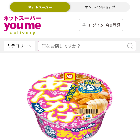
ネットスーパー
オンラインショップ
ログイン･会員登録
カテゴリー