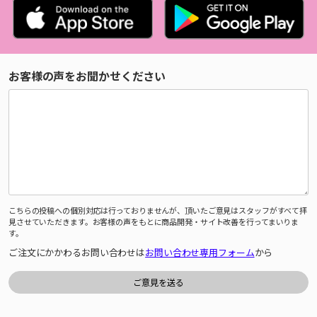
お客様の声をお聞かせください
こちらの投稿への個別対応は行っておりませんが、頂いたご意見はスタッフがすべて拝
見させていただきます。お客様の声をもとに商品開発・サイト改善を行ってまいりま
す。
ご注文にかかわるお問い合わせは
お問い合わせ専用フォーム
から