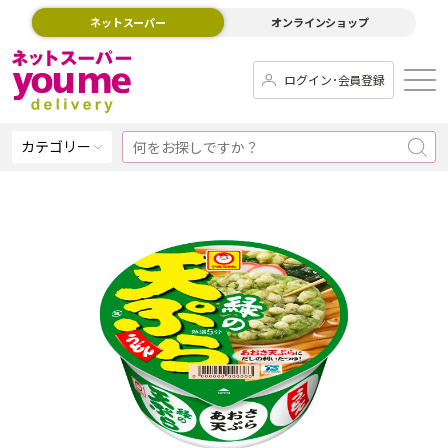
ネットスーパー
オンラインショップ
ログイン･会員登録
カテゴリー