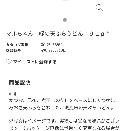
マルちゃん 緑の天ぷらうどん ９１ｇ *
カタログ番号
30-25-22864
商品番号
4901990373012
マイリストに登録する
商品説明
91ｇ
かつお、昆布、煮干しのだしをベースにしたつゆに、
あおさ天ぷらを合わせた、磯風味の天ぷらうどん。
※写真はイメージです。実物とは異なる場合がござい
ます。※パッケージ画像は予告なく変更となる場合が