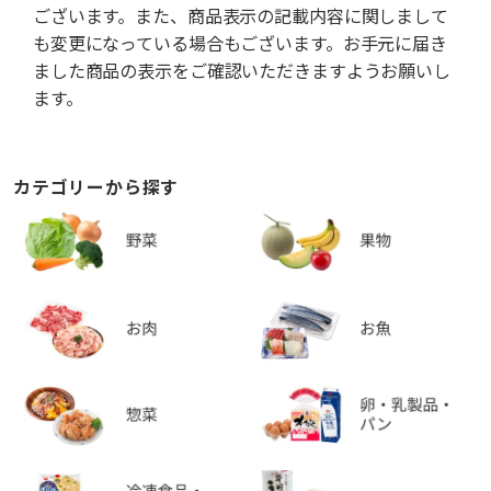
ございます。また、商品表示の記載内容に関しまして
も変更になっている場合もございます。お手元に届き
ました商品の表示をご確認いただきますようお願いし
ます。
カテゴリーから探す