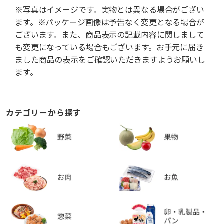
※写真はイメージです。実物とは異なる場合がござい
ます。※パッケージ画像は予告なく変更となる場合が
ございます。また、商品表示の記載内容に関しまして
も変更になっている場合もございます。お手元に届き
ました商品の表示をご確認いただきますようお願いし
ます。
カテゴリーから探す