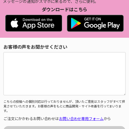
メッセージの通知がスマホに来るので、さらに便利。
ダウンロードはこちら
お客様の声をお聞かせください
こちらの投稿への個別対応は行っておりませんが、頂いたご意見はスタッフがすべて拝
見させていただきます。お客様の声をもとに商品開発・サイト改善を行ってまいりま
す。
ご注文にかかわるお問い合わせは
お問い合わせ専用フォーム
から