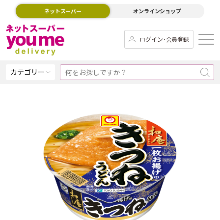
ネットスーパー
オンラインショップ
ログイン･会員登録
カテゴリー