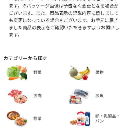
ます。※パッケージ画像は予告なく変更となる場合が
ございます。また、商品表示の記載内容に関しまして
も変更になっている場合もございます。お手元に届き
ました商品の表示をご確認いただきますようお願いし
ます。
カテゴリーから探す