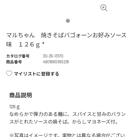
マルちゃん 焼きそばバゴォーンお好みソース
味 １２６ｇ *
カタログ番号
30-25-13170
商品番号
4901990365291
マイリストに登録する
商品説明
126ｇ
なめらかで弾力のある麺に、スパイスと甘みのバラン
スがとれたソースの焼そば。からしマヨネーズ付。
※写真はイメージです。実物とは異なる場合がござい