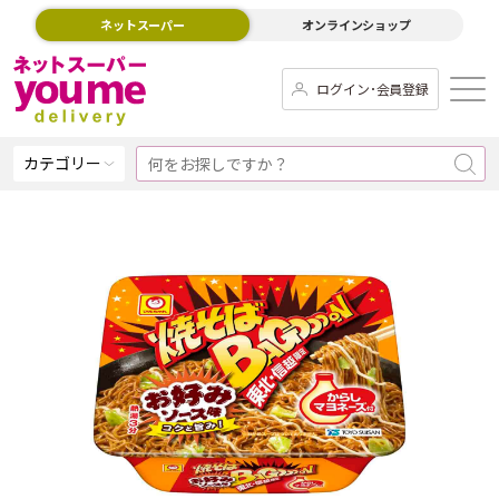
ネットスーパー
オンラインショップ
ログイン･会員登録
カテゴリー