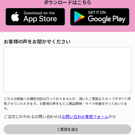
ダウンロードはこちら
お客様の声をお聞かせください
こちらの投稿への個別対応は行っておりませんが、頂いたご意見はスタッフがすべて拝
見させていただきます。お客様の声をもとに商品開発・サイト改善を行ってまいりま
す。
ご注文にかかわるお問い合わせは
お問い合わせ専用フォーム
から