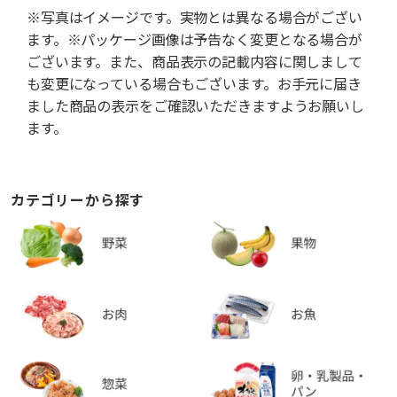
※写真はイメージです。実物とは異なる場合がござい
ます。※パッケージ画像は予告なく変更となる場合が
ございます。また、商品表示の記載内容に関しまして
も変更になっている場合もございます。お手元に届き
ました商品の表示をご確認いただきますようお願いし
ます。
カテゴリーから探す