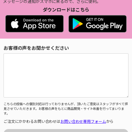
メッセージの通知がスマホに来るので、さらに便利。
ダウンロードはこちら
お客様の声をお聞かせください
こちらの投稿への個別対応は行っておりませんが、頂いたご意見はスタッフがすべて拝
見させていただきます。お客様の声をもとに商品開発・サイト改善を行ってまいりま
す。
ご注文にかかわるお問い合わせは
お問い合わせ専用フォーム
から