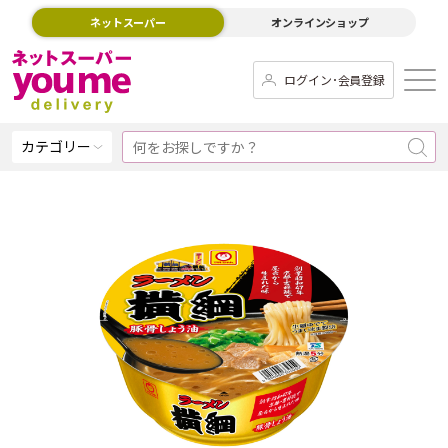
ネットスーパー
オンラインショップ
ログイン･会員登録
カテゴリー