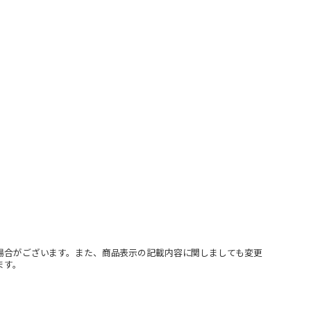
場合がございます。また、商品表示の記載内容に関しましても変更
ます。