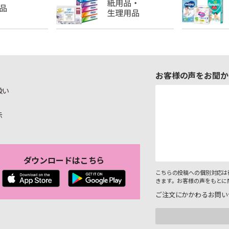
お客様の声をお聞か
扱い
示
ダウンロードはこちら
こちらの投稿への個別対応は
きます。お客様の声をもとに
ご注文にかかわるお問い