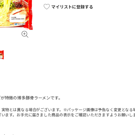
マイリストに登録する
プが特徴の博多豚骨ラーメンです。
。実物とは異なる場合がございます。※パッケージ画像は予告なく変更となる
ざいます。お手元に届きました商品の表示をご確認いただきますようお願いし