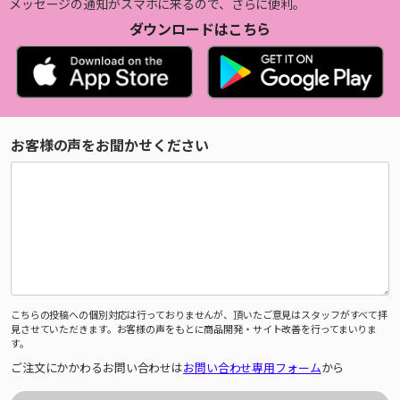
メッセージの通知がスマホに来るので、さらに便利。
ダウンロードはこちら
お客様の声をお聞かせください
こちらの投稿への個別対応は行っておりませんが、頂いたご意見はスタッフがすべて拝
見させていただきます。お客様の声をもとに商品開発・サイト改善を行ってまいりま
す。
ご注文にかかわるお問い合わせは
お問い合わせ専用フォーム
から