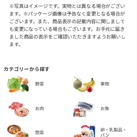
※写真はイメージです。実物とは異なる場合がござい
ます。※パッケージ画像は予告なく変更となる場合が
ございます。また、商品表示の記載内容に関しまして
も変更になっている場合もございます。お手元に届き
ました商品の表示をご確認いただきますようお願いし
ます。
カテゴリーから探す