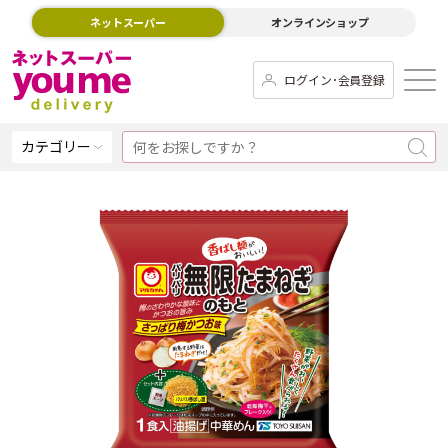
ネットスーパー
オンラインショップ
ログイン･会員登録
カテゴリー