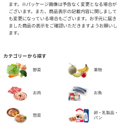
ます。※パッケージ画像は予告なく変更となる場合が
ございます。また、商品表示の記載内容に関しまして
も変更になっている場合もございます。お手元に届き
ました商品の表示をご確認いただきますようお願いし
ます。
カテゴリーから探す