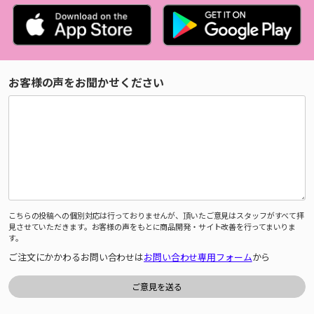
お客様の声をお聞かせください
こちらの投稿への個別対応は行っておりませんが、頂いたご意見はスタッフがすべて拝
見させていただきます。お客様の声をもとに商品開発・サイト改善を行ってまいりま
す。
ご注文にかかわるお問い合わせは
お問い合わせ専用フォーム
から