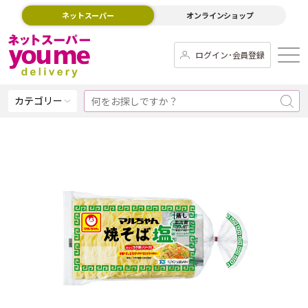
ネットスーパー
オンラインショップ
ログイン･会員登録
カテゴリー