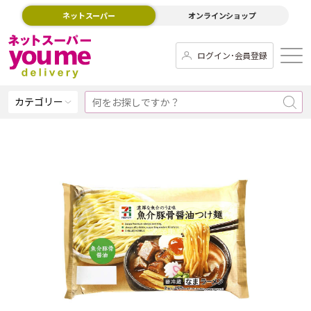
ネットスーパー
オンラインショップ
ログイン･会員登録
カテゴリー