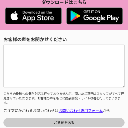
ダウンロードはこちら
お客様の声をお聞かせください
こちらの投稿への個別対応は行っておりませんが、頂いたご意見はスタッフがすべて拝
見させていただきます。お客様の声をもとに商品開発・サイト改善を行ってまいりま
す。
ご注文にかかわるお問い合わせは
お問い合わせ専用フォーム
から