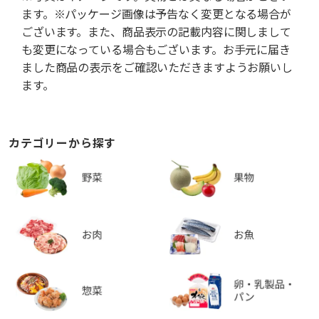
ます。※パッケージ画像は予告なく変更となる場合が
ございます。また、商品表示の記載内容に関しまして
も変更になっている場合もございます。お手元に届き
ました商品の表示をご確認いただきますようお願いし
ます。
カテゴリーから探す