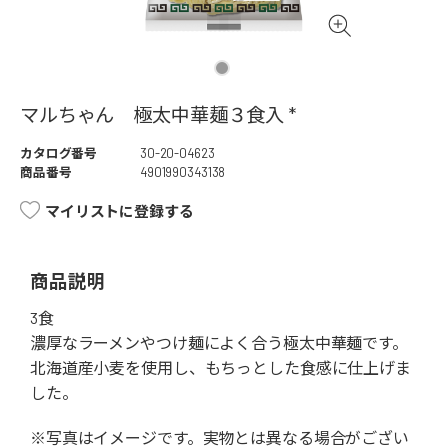
マルちゃん 極太中華麺３食入 *
カタログ番号
30-20-04623
商品番号
4901990343138
マイリストに登録する
商品説明
3食
濃厚なラーメンやつけ麺によく合う極太中華麺です。
北海道産小麦を使用し、もちっとした食感に仕上げま
した。
※写真はイメージです。実物とは異なる場合がござい