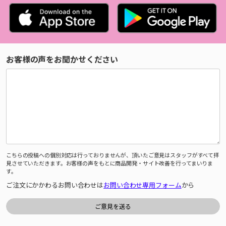
お客様の声をお聞かせください
こちらの投稿への個別対応は行っておりませんが、頂いたご意見はスタッフがすべて拝
見させていただきます。お客様の声をもとに商品開発・サイト改善を行ってまいりま
す。
ご注文にかかわるお問い合わせは
お問い合わせ専用フォーム
から