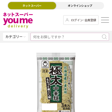
ネットスーパー
オンラインショップ
ログイン･会員登録
カテゴリー