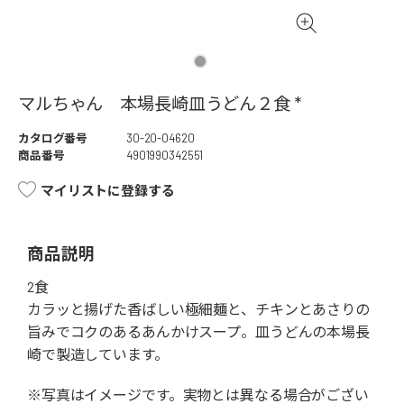
マルちゃん 本場長崎皿うどん２食 *
カタログ番号
30-20-04620
商品番号
4901990342551
マイリストに登録する
商品説明
2食
カラッと揚げた香ばしい極細麺と、チキンとあさりの
旨みでコクのあるあんかけスープ。皿うどんの本場長
崎で製造しています。
※写真はイメージです。実物とは異なる場合がござい