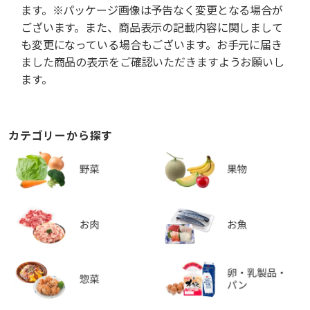
ます。※パッケージ画像は予告なく変更となる場合が
ございます。また、商品表示の記載内容に関しまして
も変更になっている場合もございます。お手元に届き
ました商品の表示をご確認いただきますようお願いし
ます。
カテゴリーから探す