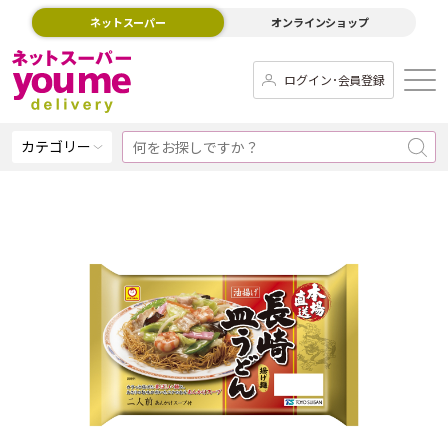
ネットスーパー
オンラインショップ
ログイン･会員登録
カテゴリー