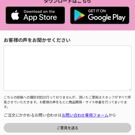
ダウンロードはこちら
お客様の声をお聞かせください
こちらの投稿への個別対応は行っておりませんが、頂いたご意見はスタッフがすべて拝
見させていただきます。お客様の声をもとに商品開発・サイト改善を行ってまいりま
す。
ご注文にかかわるお問い合わせは
お問い合わせ専用フォーム
から