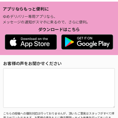
アプリならもっと便利に
ゆめデリバリー専用アプリなら、
メッセージの通知がスマホに来るので、さらに便利。
ダウンロードはこちら
お客様の声をお聞かせください
こちらの投稿への個別対応は行っておりませんが、頂いたご意見はスタッフがすべて拝
見させていただきます。お客様の声をもとに商品開発・サイト改善を行ってまいりま