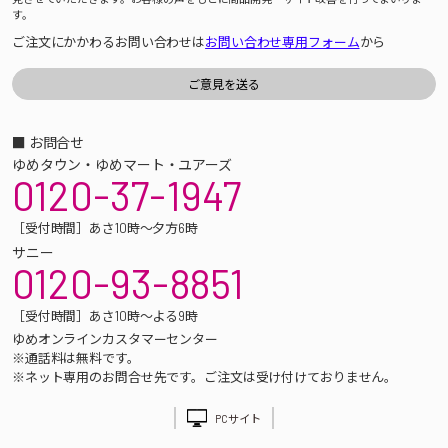
す。
ご注文にかかわるお問い合わせは
お問い合わせ専用フォーム
から
■ お問合せ
ゆめタウン・ゆめマート・ユアーズ
0120-37-1947
［受付時間］あさ10時～夕方6時
サニー
0120-93-8851
［受付時間］あさ10時～よる9時
ゆめオンラインカスタマーセンター
※通話料は無料です。
※ネット専用のお問合せ先です。ご注文は受け付けておりません。
PCサイト