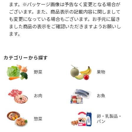
ます。※パッケージ画像は予告なく変更となる場合が
ございます。また、商品表示の記載内容に関しまして
も変更になっている場合もございます。お手元に届き
ました商品の表示をご確認いただきますようお願いし
ます。
カテゴリーから探す