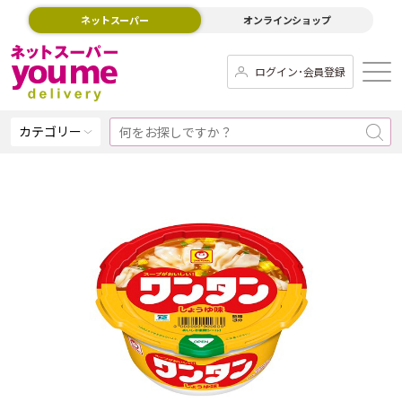
ネットスーパー
オンラインショップ
ログイン･会員登録
カテゴリー