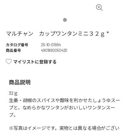
マルチャン カップワンタンミニ３２ｇ *
カタログ番号
25-10-01994
商品番号
4901990050425
マイリストに登録する
商品説明
32ｇ
生姜・胡椒のスパイスや酸味を利かせたしょうゆスー
プと、なめらかなワンタンがおいしいワンタンスー
プ。
※写真はイメージです。実物とは異なる場合がござい