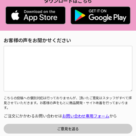
ダウンロードはこちら
お客様の声をお聞かせください
こちらの投稿への個別対応は行っておりませんが、頂いたご意見はスタッフがすべて拝
見させていただきます。お客様の声をもとに商品開発・サイト改善を行ってまいりま
す。
ご注文にかかわるお問い合わせは
お問い合わせ専用フォーム
から