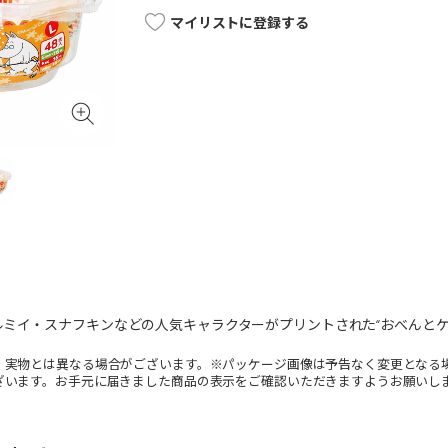
マイリストに登録する
ミイ・スナフキンなどの人気キャラクターがプリントされた“おべんとケ
。実物とは異なる場合がございます。※パッケージ画像は予告なく変更となる
ざいます。お手元に届きました商品の表示をご確認いただきますようお願いし