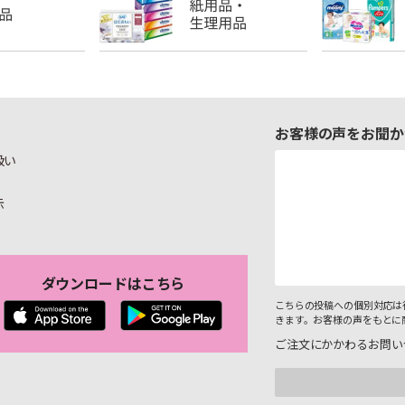
お客様の声をお聞か
扱い
示
ダウンロードはこちら
こちらの投稿への個別対応は
きます。お客様の声をもとに
ご注文にかかわるお問い