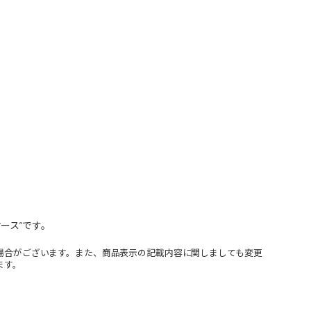
ース”です。
場合がございます。また、商品表示の記載内容に関しましても変更
ます。