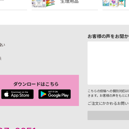
お客様の声をお聞か
扱い
示
ダウンロードはこちら
こちらの投稿への個別対応は
きます。お客様の声をもとに
ご注文にかかわるお問い