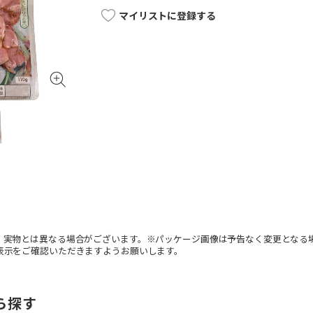
マイリストに登録する
。実物とは異なる場合がございます。※パッケージ画像は予告なく変更となる
表示をご確認いただきますようお願いします。
ら探す