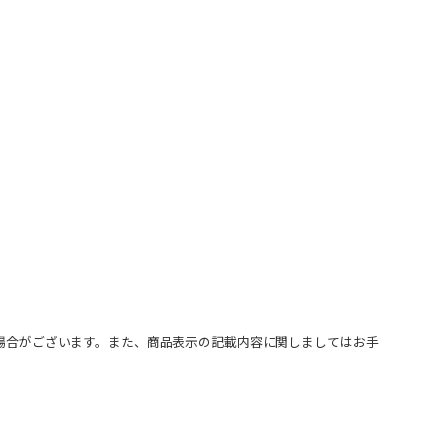
場合がございます。また、商品表示の記載内容に関しましてはお手