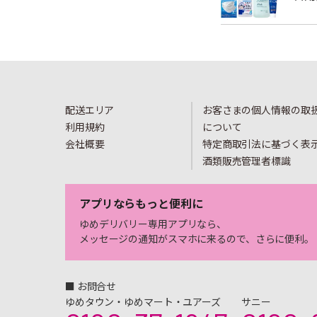
配送エリア
お客さまの個人情報の取
利用規約
について
会社概要
特定商取引法に基づく表
酒類販売管理者標識
アプリならもっと便利に
ゆめデリバリー専用アプリなら、
メッセージの通知がスマホに来るので、さらに便利。
■ お問合せ
ゆめタウン・ゆめマート・ユアーズ
サニー