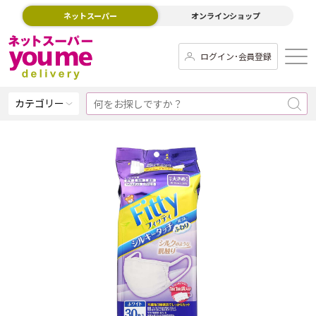
ネットスーパー
オンラインショップ
ログイン･会員登録
カテゴリー