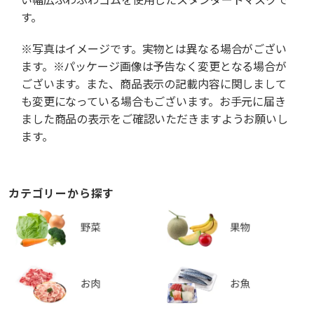
す。
※写真はイメージです。実物とは異なる場合がござい
ます。※パッケージ画像は予告なく変更となる場合が
ございます。また、商品表示の記載内容に関しまして
も変更になっている場合もございます。お手元に届き
ました商品の表示をご確認いただきますようお願いし
ます。
カテゴリーから探す