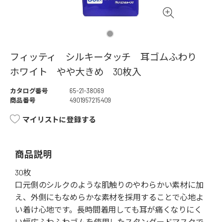
フィッティ シルキータッチ 耳ゴムふわり
ホワイト やや大きめ 30枚入
カタログ番号
65-21-38069
商品番号
4901957215409
マイリストに登録する
商品説明
30枚
口元側のシルクのような肌触りのやわらかい素材に加
え、外側にもなめらかな素材を採用することで心地よ
い着け心地です。長時間着用しても耳が痛くなりにく
い幅広ふわふわゴムを使用したスタンダードマスクで