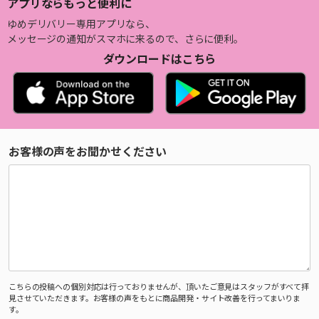
アプリならもっと便利に
ゆめデリバリー専用アプリなら、
メッセージの通知がスマホに来るので、さらに便利。
ダウンロードはこちら
お客様の声をお聞かせください
こちらの投稿への個別対応は行っておりませんが、頂いたご意見はスタッフがすべて拝
見させていただきます。お客様の声をもとに商品開発・サイト改善を行ってまいりま
す。