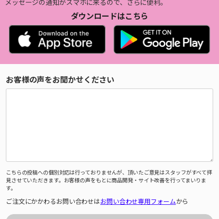
メッセージの通知がスマホに来るので、さらに便利。
ダウンロードはこちら
お客様の声をお聞かせください
こちらの投稿への個別対応は行っておりませんが、頂いたご意見はスタッフがすべて拝
見させていただきます。お客様の声をもとに商品開発・サイト改善を行ってまいりま
す。
ご注文にかかわるお問い合わせは
お問い合わせ専用フォーム
から