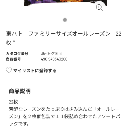
東ハト ファミリーサイズオールレーズン 22
枚 *
カタログ番号
35-05-21803
商品番号
4901940340200
マイリストに登録する
商品説明
22枚
芳醇なレーズンをたっぷりはさみ込んだ「オールレー
ズン」を２枚個包装で１１袋詰め合わせたアソートパ
ックです。