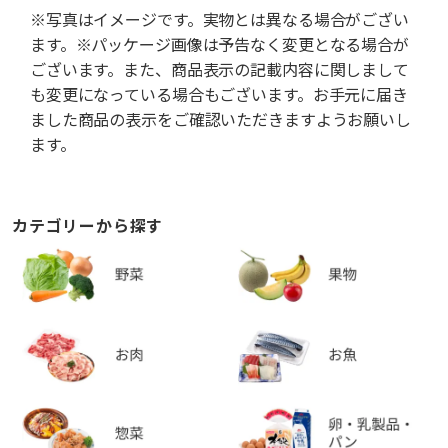
※写真はイメージです。実物とは異なる場合がござい
ます。※パッケージ画像は予告なく変更となる場合が
ございます。また、商品表示の記載内容に関しまして
も変更になっている場合もございます。お手元に届き
ました商品の表示をご確認いただきますようお願いし
ます。
カテゴリーから探す