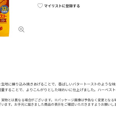
マイリストに登録する
を生地に練り込み焼きあげることで、香ばしいバタートーストのような味
増量することで、よりこんがりとした味わいに仕上げました。ハーベスト
。実物とは異なる場合がございます。※パッケージ画像は予告なく変更となる
ざいます。お手元に届きました商品の表示をご確認いただきますようお願いし