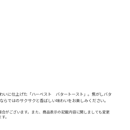
わいに仕上げた「ハーベスト バタートースト」。焦がしバタ
ならではのサクサクと香ばしい味わいをお楽しみください。
場合がございます。また、商品表示の記載内容に関しましても変更
ます。