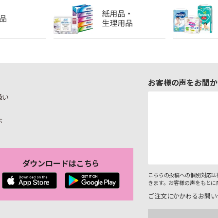
お客様の声をお聞か
扱い
示
ダウンロードはこちら
こちらの投稿への個別対応は
きます。お客様の声をもとに
ご注文にかかわるお問い