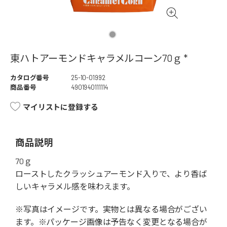
東ハトアーモンドキャラメルコーン70ｇ *
カタログ番号
25-10-01992
商品番号
4901940111114
マイリストに登録する
商品説明
70ｇ
ローストしたクラッシュアーモンド入りで、より香ば
しいキャラメル感を味わえます。
※写真はイメージです。実物とは異なる場合がござい
ます。※パッケージ画像は予告なく変更となる場合が