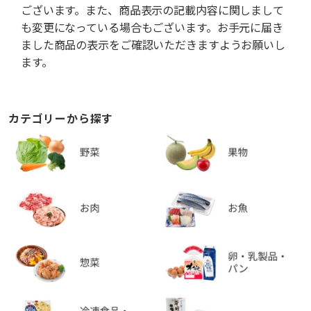
ございます。また、商品表示の記載内容に関しまして
も変更になっている場合もございます。お手元に届き
ました商品の表示をご確認いただきますようお願いし
ます。
カテゴリーから探す