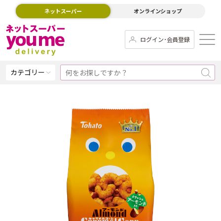
ネットスーパー
オンラインショップ
ログイン･会員登録
カテゴリー