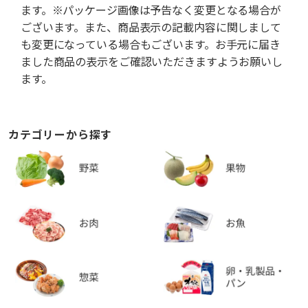
ます。※パッケージ画像は予告なく変更となる場合が
ございます。また、商品表示の記載内容に関しまして
も変更になっている場合もございます。お手元に届き
ました商品の表示をご確認いただきますようお願いし
ます。
カテゴリーから探す