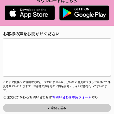
ダウンロードはこちら
お客様の声をお聞かせください
こちらの投稿への個別対応は行っておりませんが、頂いたご意見はスタッフがすべて拝
見させていただきます。お客様の声をもとに商品開発・サイト改善を行ってまいりま
す。
ご注文にかかわるお問い合わせは
お問い合わせ専用フォーム
から