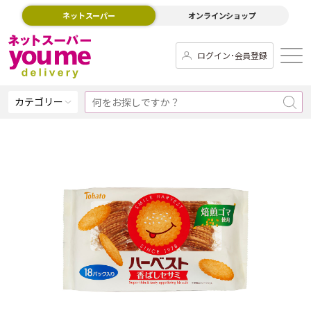
ネットスーパー
オンラインショップ
ログイン･会員登録
カテゴリー