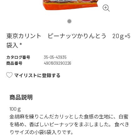
東京カリント ピーナッツかりんとう 20ｇ×5
袋入 *
カタログ番号
35-05-43935
商品番号
4901939290226
マイリストに登録する
商品説明
100ｇ
金胡麻を練りこんだカリッとした食感の生地に、白蜜
を絡め、香ばしいピーナッツをまぶしました。 食べき
りサイズの小袋5袋入りです。