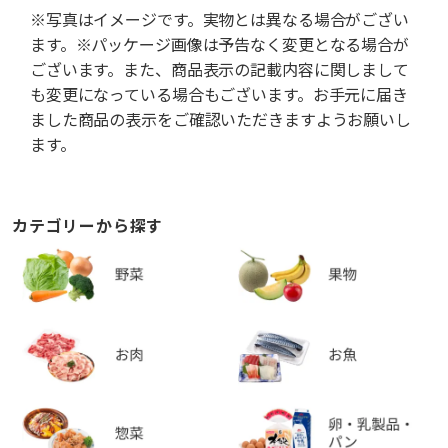
※写真はイメージです。実物とは異なる場合がござい
ます。※パッケージ画像は予告なく変更となる場合が
ございます。また、商品表示の記載内容に関しまして
も変更になっている場合もございます。お手元に届き
ました商品の表示をご確認いただきますようお願いし
ます。
カテゴリーから探す