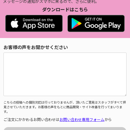
メッセージの通知がスマホに来るので、さらに便利。
ダウンロードはこちら
お客様の声をお聞かせください
こちらの投稿への個別対応は行っておりませんが、頂いたご意見はスタッフがすべて拝
見させていただきます。お客様の声をもとに商品開発・サイト改善を行ってまいりま
す。
ご注文にかかわるお問い合わせは
お問い合わせ専用フォーム
から