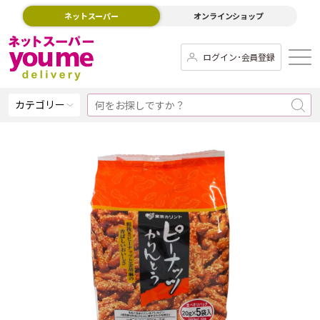
ネットスーパー
オンラインショップ
ログイン･会員登録
カテゴリー