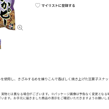
マイリストに登録する
めを使用し、きざみするめを練りこんで香ばしく焼き上げた豆菓子スナッ
。実物とは異なる場合がございます。※パッケージ画像は予告なく変更となる
ざいます。お手元に届きました商品の表示をご確認いただきますようお願いし