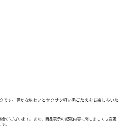
クです。豊かな味わいとサクサク軽い歯ごたえをお楽しみいた
場合がございます。また、商品表示の記載内容に関しましても変更
ます。