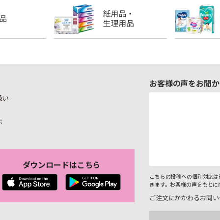
お客様の声をお聞か
扱い
示
ダウンロードはこちら
こちらの投稿への個別対応は
きます。お客様の声をもとに
ご注文にかかわるお問い