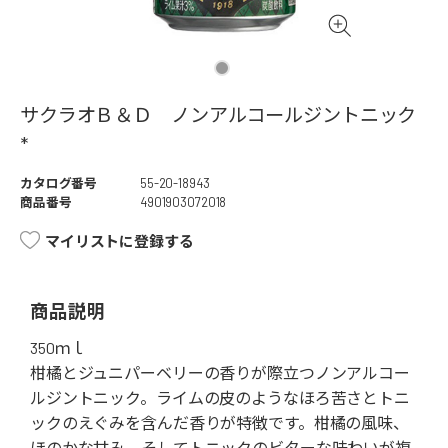
サクラオＢ＆Ｄ ノンアルコールジントニック
*
カタログ番号
55-20-18943
商品番号
4901903072018
マイリストに登録する
商品説明
350ｍｌ
柑橘とジュニパーベリーの香りが際立つノンアルコー
ルジントニック。ライムの皮のようなほろ苦さとトニ
ックのえぐみを含んだ香りが特徴です。柑橘の風味、
ほのかな甘み、そしてトニックのビターな味わいが複