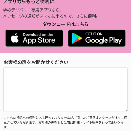
アプリならもっと便利に
ゆめデリバリー専用アプリなら、
メッセージの通知がスマホに来るので、さらに便利。
ダウンロードはこちら
お客様の声をお聞かせください
こちらの投稿への個別対応は行っておりませんが、頂いたご意見はスタッフがすべて拝
見させていただきます。お客様の声をもとに商品開発・サイト改善を行ってまいりま
す。