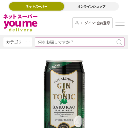
ネットスーパー
オンラインショップ
ログイン･会員登録
カテゴリー