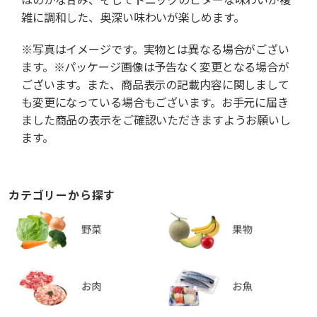
雑に調和した、奥深い味わいが楽しめます。
※写真はイメージです。実物とは異なる場合がござい
ます。※パッケージ画像は予告なく変更となる場合が
ございます。また、商品表示の記載内容に関しまして
も変更になっている場合もございます。お手元に届き
ました商品の表示をご確認いただきますようお願いし
ます。
カテゴリーから探す