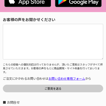
お客様の声をお聞かせください
こちらの投稿への個別対応は行っておりませんが、頂いたご意見はスタッフがすべて拝
見させていただきます。お客様の声をもとに商品開発・サイト改善を行ってまいりま
す。
ご注文にかかわるお問い合わせは
お問い合わせ専用フォーム
から
■ お問合せ