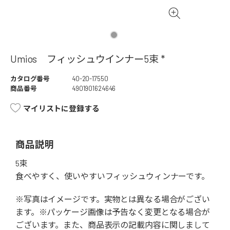
Umios フィッシュウインナー5束 *
カタログ番号
40-20-17550
商品番号
4901901624646
マイリストに登録する
商品説明
5束
食べやすく、使いやすいフィッシュウィンナーです。
※写真はイメージです。実物とは異なる場合がござい
ます。※パッケージ画像は予告なく変更となる場合が
ございます。また、商品表示の記載内容に関しまして