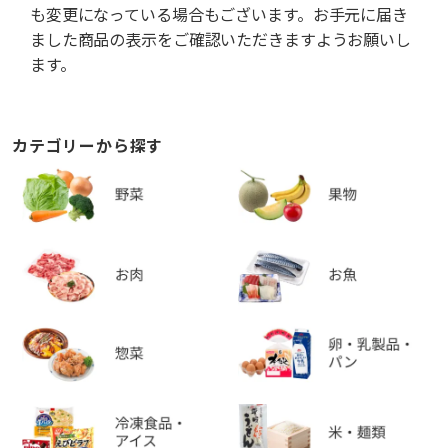
も変更になっている場合もございます。お手元に届き
ました商品の表示をご確認いただきますようお願いし
ます。
カテゴリーから探す