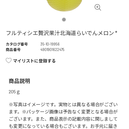
フルティシエ贅沢果汁北海道らいでんメロン *
カタログ番号
35-10-19956
商品番号
4901901622475
マイリストに登録する
商品説明
205ｇ
※写真はイメージです。実物とは異なる場合がござい
ます。※パッケージ画像は予告なく変更となる場合が
ございます。また、商品表示の記載内容に関しまして
も変更になっている場合もございます。お手元に届き