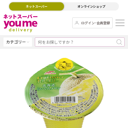
ネットスーパー
オンラインショップ
ログイン･会員登録
カテゴリー