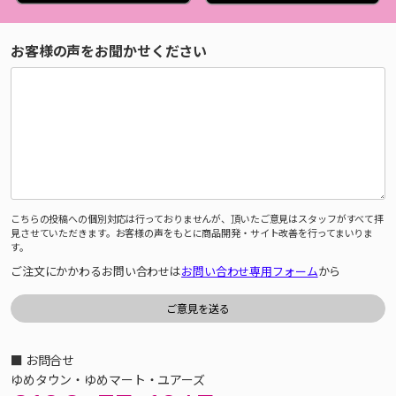
お客様の声をお聞かせください
こちらの投稿への個別対応は行っておりませんが、頂いたご意見はスタッフがすべて拝
見させていただきます。お客様の声をもとに商品開発・サイト改善を行ってまいりま
す。
ご注文にかかわるお問い合わせは
お問い合わせ専用フォーム
から
■ お問合せ
ゆめタウン・ゆめマート・ユアーズ