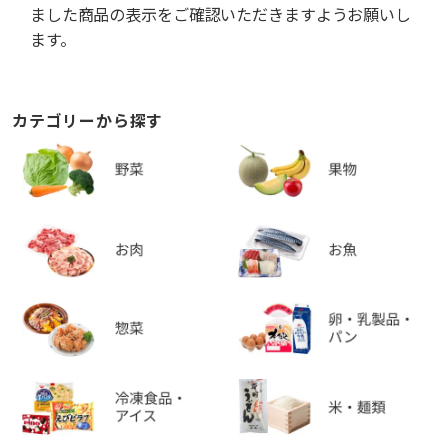
ました商品の表示をご確認いただきますようお願いし
ます。
カテゴリーから探す