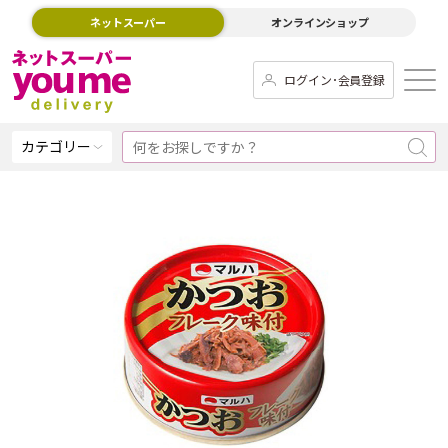
ネットスーパー
オンラインショップ
ログイン･会員登録
カテゴリー