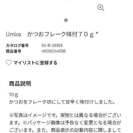
Umios かつおフレーク味付７０ｇ *
カタログ番号
50-15-06868
商品番号
4901901441366
マイリストに登録する
商品説明
70ｇ
かつおをフレーク状にして甘辛く味付けしました。
※写真はイメージです。実物とは異なる場合がござい
ます。※パッケージ画像は予告なく変更となる場合が
ございます。また、商品表示の記載内容に関しまして