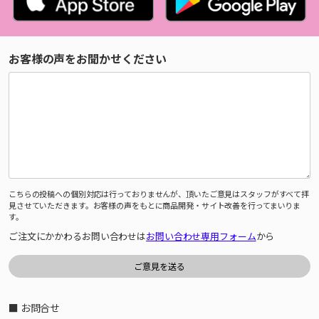
お客様の声をお聞かせください
こちらの投稿への個別対応は行っておりませんが、頂いたご意見はスタッフがすべて拝
見させていただきます。お客様の声をもとに商品開発・サイト改善を行ってまいりま
す。
ご注文にかかわるお問い合わせは
お問い合わせ専用フォーム
から
■ お問合せ