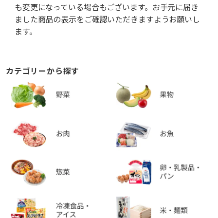
も変更になっている場合もございます。お手元に届き
ました商品の表示をご確認いただきますようお願いし
ます。
カテゴリーから探す