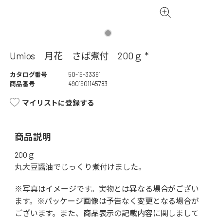
Umios 月花 さば煮付 200ｇ *
カタログ番号
50-15-33391
商品番号
4901901145783
マイリストに登録する
商品説明
200ｇ
丸大豆醤油でじっくり煮付けました。
※写真はイメージです。実物とは異なる場合がござい
ます。※パッケージ画像は予告なく変更となる場合が
ございます。また、商品表示の記載内容に関しまして