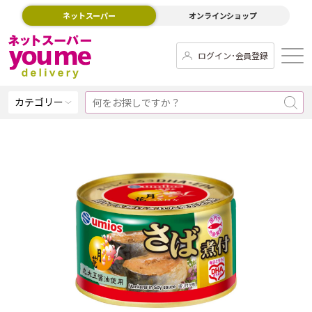
ネットスーパー
オンラインショップ
ログイン･会員登録
カテゴリー