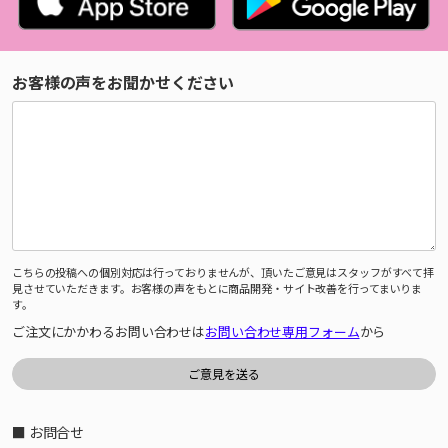
お客様の声をお聞かせください
こちらの投稿への個別対応は行っておりませんが、頂いたご意見はスタッフがすべて拝
見させていただきます。お客様の声をもとに商品開発・サイト改善を行ってまいりま
す。
ご注文にかかわるお問い合わせは
お問い合わせ専用フォーム
から
■ お問合せ