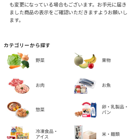
も変更になっている場合もございます。お手元に届き
ました商品の表示をご確認いただきますようお願いし
ます。
カテゴリーから探す