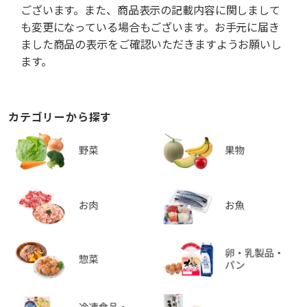
ございます。また、商品表示の記載内容に関しまして
も変更になっている場合もございます。お手元に届き
ました商品の表示をご確認いただきますようお願いし
ます。
カテゴリーから探す