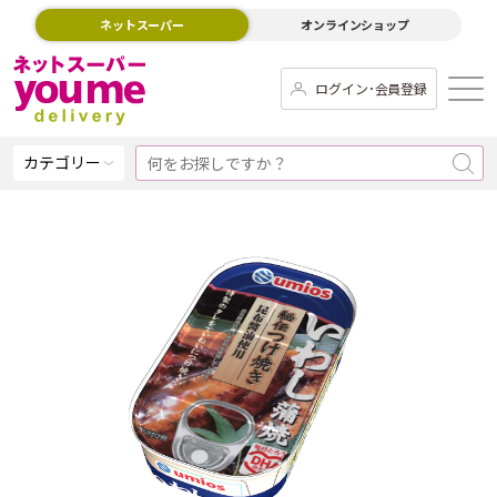
ネットスーパー
オンラインショップ
ログイン･会員登録
カテゴリー