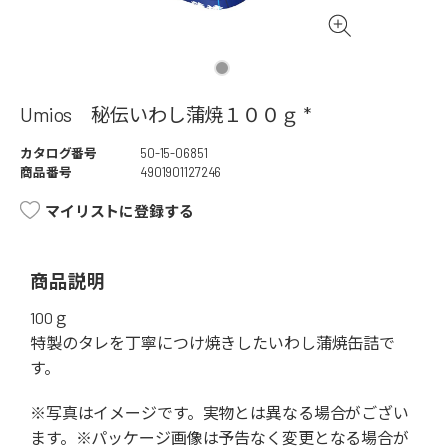
Umios 秘伝いわし蒲焼１００ｇ *
カタログ番号
50-15-06851
商品番号
4901901127246
マイリストに登録する
商品説明
100ｇ
特製のタレを丁寧につけ焼きしたいわし蒲焼缶詰で
す。
※写真はイメージです。実物とは異なる場合がござい
ます。※パッケージ画像は予告なく変更となる場合が