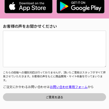
お客様の声をお聞かせください
こちらの投稿への個別対応は行っておりませんが、頂いたご意見はスタッフがすべて拝
見させていただきます。お客様の声をもとに商品開発・サイト改善を行ってまいりま
す。
ご注文にかかわるお問い合わせは
お問い合わせ専用フォーム
から