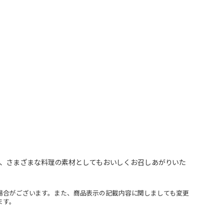
、さまざまな料理の素材としてもおいしくお召しあがりいた
場合がございます。また、商品表示の記載内容に関しましても変更
ます。