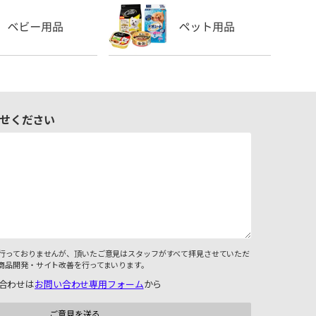
せください
行っておりませんが、頂いたご意見はスタッフがすべて拝見させていただ
商品開発・サイト改善を行ってまいります。
合わせは
お問い合わせ専用フォーム
から