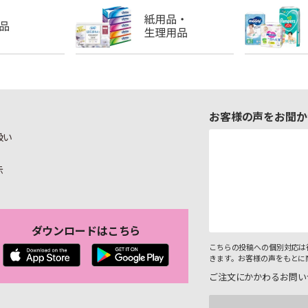
お客様の声をお聞か
扱い
示
ダウンロードはこちら
こちらの投稿への個別対応は
きます。お客様の声をもとに
ご注文にかかわるお問い