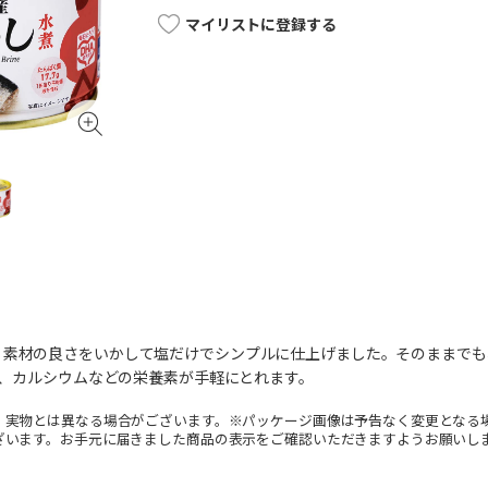
マイリストに登録する
、素材の良さをいかして塩だけでシンプルに仕上げました。そのままでも
PA、カルシウムなどの栄養素が手軽にとれます。
。実物とは異なる場合がございます。※パッケージ画像は予告なく変更となる
ざいます。お手元に届きました商品の表示をご確認いただきますようお願いし