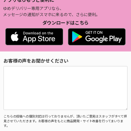
ゆめデリバリー専用アプリなら、
メッセージの通知がスマホに来るので、さらに便利。
ダウンロードはこちら
お客様の声をお聞かせください
こちらの投稿への個別対応は行っておりませんが、頂いたご意見はスタッフがすべて拝
見させていただきます。お客様の声をもとに商品開発・サイト改善を行ってまいりま
す。