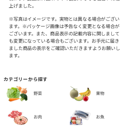
上げました。
※写真はイメージです。実物とは異なる場合がござい
ます。※パッケージ画像は予告なく変更となる場合が
ございます。また、商品表示の記載内容に関しまして
も変更になっている場合もございます。お手元に届き
ました商品の表示をご確認いただきますようお願いし
ます。
カテゴリーから探す