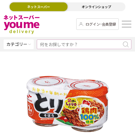
ネットスーパー
オンラインショップ
ログイン･会員登録
カテゴリー