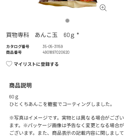
買物専科 あんこ玉 60ｇ *
カタログ番号
35-05-31159
商品番号
4901897020620
マイリストに登録する
商品説明
60ｇ
ひとくちあんこを糖蜜でコーティングしました。
※写真はイメージです。実物とは異なる場合がござい
ます。※パッケージ画像は予告なく変更となる場合が
ございます。また、商品表示の記載内容に関しまして