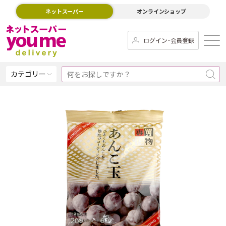
ネットスーパー
オンラインショップ
ログイン･会員登録
カテゴリー