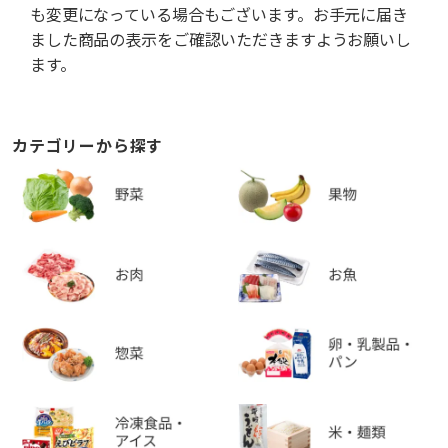
も変更になっている場合もございます。お手元に届き
ました商品の表示をご確認いただきますようお願いし
ます。
カテゴリーから探す