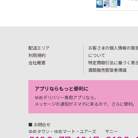
配送エリア
お客さまの個人情報の取
利用規約
について
会社概要
特定商取引法に基づく表
酒類販売管理者標識
アプリならもっと便利に
ゆめデリバリー専用アプリなら、
メッセージの通知がスマホに来るので、さらに便利。
■ お問合せ
ゆめタウン・ゆめマート・ユアーズ
サニー