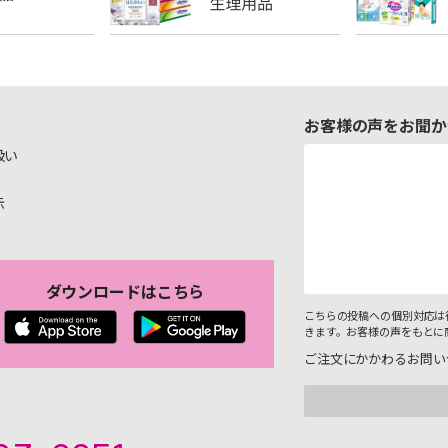
お客様の声をお聞か
扱い
示
ダウンロードはこちら
こちらの投稿への個別対応は
きます。お客様の声をもとに
ご注文にかかわるお問い