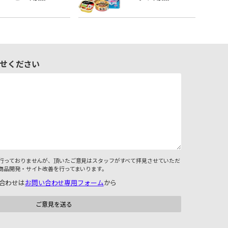
せください
行っておりませんが、頂いたご意見はスタッフがすべて拝見させていただ
商品開発・サイト改善を行ってまいります。
合わせは
お問い合わせ専用フォーム
から