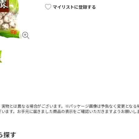
マイリストに登録する
。実物とは異なる場合がございます。※パッケージ画像は予告なく変更となる
ざいます。お手元に届きました商品の表示をご確認いただきますようお願いし
ら探す