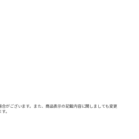
場合がございます。また、商品表示の記載内容に関しましても変更
ます。