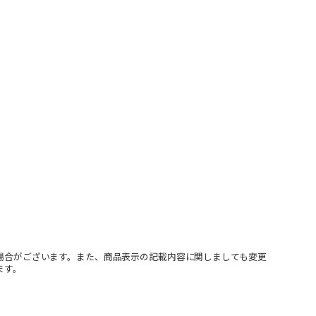
場合がございます。また、商品表示の記載内容に関しましても変更
ます。