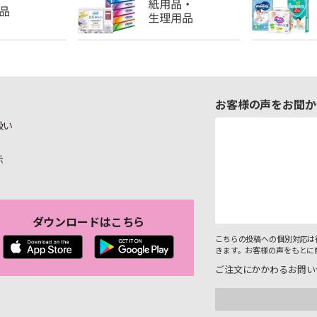
お客様の声をお聞か
扱い
示
ダウンロードはこちら
こちらの投稿への個別対応は
きます。お客様の声をもとに
ご注文にかかわるお問い