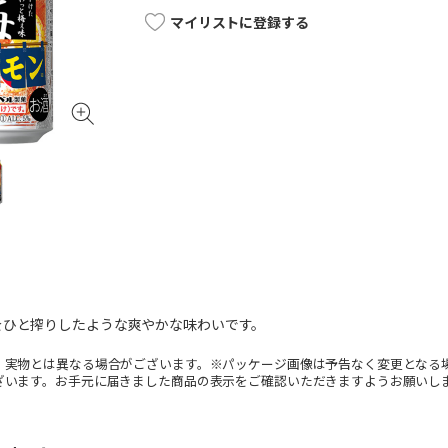
マイリストに登録する
をひと搾りしたような爽やかな味わいです。
。実物とは異なる場合がございます。※パッケージ画像は予告なく変更となる
ざいます。お手元に届きました商品の表示をご確認いただきますようお願いし