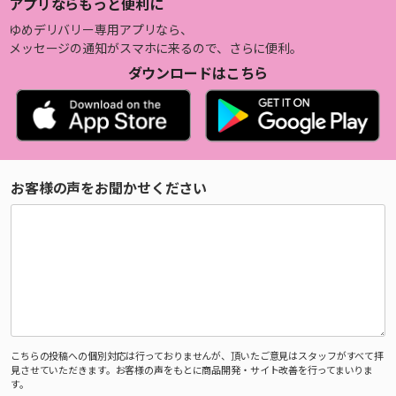
アプリならもっと便利に
ゆめデリバリー専用アプリなら、
メッセージの通知がスマホに来るので、さらに便利。
ダウンロードはこちら
お客様の声をお聞かせください
こちらの投稿への個別対応は行っておりませんが、頂いたご意見はスタッフがすべて拝
見させていただきます。お客様の声をもとに商品開発・サイト改善を行ってまいりま
す。