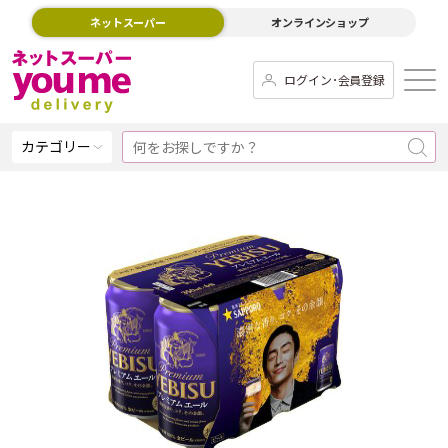
ネットスーパー
オンラインショップ
ログイン･会員登録
カテゴリー