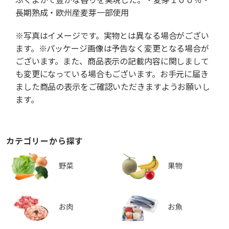
長期熟成・欧州産麦芽一部使用
※写真はイメージです。実物とは異なる場合がござい
ます。※パッケージ画像は予告なく変更となる場合が
ございます。また、商品表示の記載内容に関しまして
も変更になっている場合もございます。お手元に届き
ました商品の表示をご確認いただきますようお願いし
ます。
カテゴリーから探す