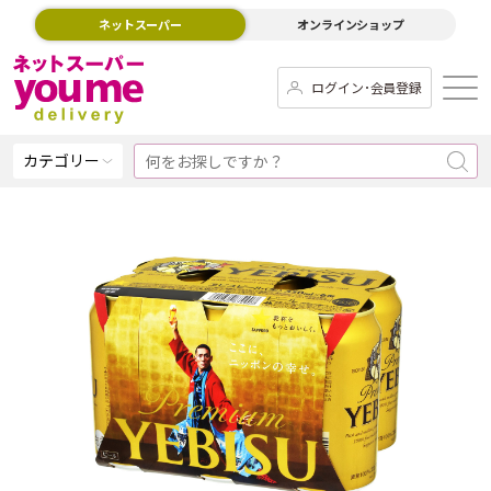
ネットスーパー
オンラインショップ
ログイン･会員登録
カテゴリー