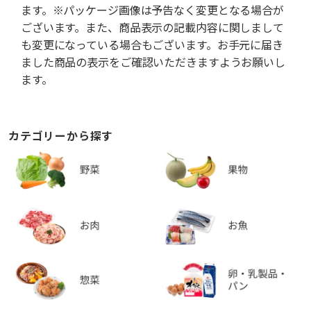
ます。※パッケージ画像は予告なく変更となる場合が
ございます。また、商品表示の記載内容に関しまして
も変更になっている場合もございます。お手元に届き
ました商品の表示をご確認いただきますようお願いし
ます。
カテゴリーから探す