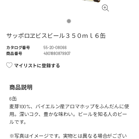
サッポロヱビスビール３５０ｍｌ６缶
カタログ番号
55-20-08066
商品番号
4901880879907
マイリストに登録する
商品説明
6缶
麦芽100%、バイエルン産アロマホップをふんだんに使
用。深いコク、豊かな味わい。ビールを知る人のビー
ルです。
※写真はイメージです。実物とは異なる場合がござい