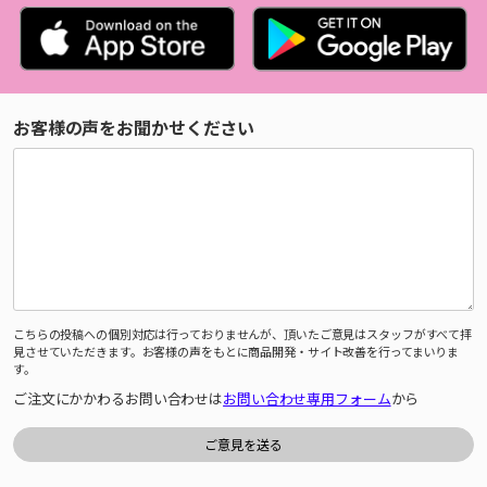
お客様の声をお聞かせください
こちらの投稿への個別対応は行っておりませんが、頂いたご意見はスタッフがすべて拝
見させていただきます。お客様の声をもとに商品開発・サイト改善を行ってまいりま
す。
ご注文にかかわるお問い合わせは
お問い合わせ専用フォーム
から