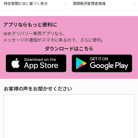
特定商取引法に基づく表示
酒類販売管理者標識
アプリならもっと便利に
ゆめデリバリー専用アプリなら、
メッセージの通知がスマホに来るので、さらに便利。
ダウンロードはこちら
お客様の声をお聞かせください