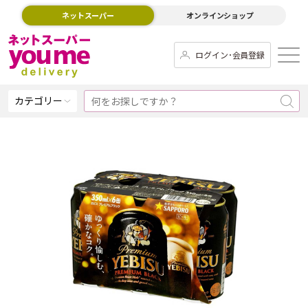
ネットスーパー
オンラインショップ
ログイン･会員登録
カテゴリー