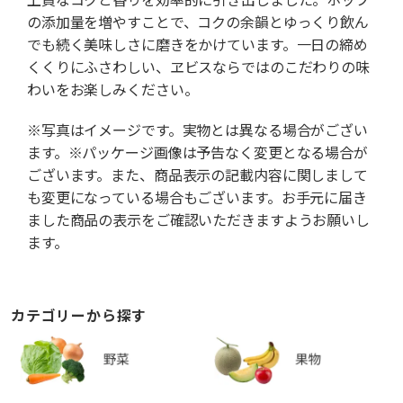
の添加量を増やすことで、コクの余韻とゆっくり飲ん
でも続く美味しさに磨きをかけています。一日の締め
くくりにふさわしい、ヱビスならではのこだわりの味
わいをお楽しみください。
※写真はイメージです。実物とは異なる場合がござい
ます。※パッケージ画像は予告なく変更となる場合が
ございます。また、商品表示の記載内容に関しまして
も変更になっている場合もございます。お手元に届き
ました商品の表示をご確認いただきますようお願いし
ます。
カテゴリーから探す