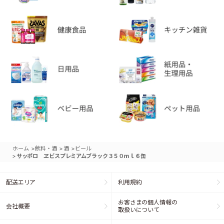
>
>
>
ホーム
飲料・酒
酒
ビール
>
サッポロ ヱビスプレミアムブラック３５０ｍｌ６缶
配送エリア
利用規約
お客さまの個人情報の
会社概要
取扱いについて