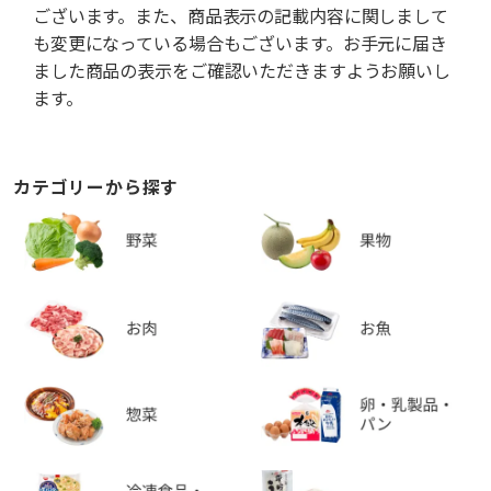
ございます。また、商品表示の記載内容に関しまして
も変更になっている場合もございます。お手元に届き
ました商品の表示をご確認いただきますようお願いし
ます。
カテゴリーから探す