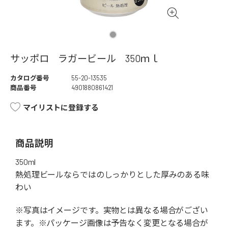
サッポロ ラガービール 350ｍｌ
カタログ番号
55-20-13535
商品番号
4901880861421
マイリストに登録する
商品説明
350ml
熱処理ビールならではのしっかりとした厚みのある味
わい
※写真はイメージです。実物とは異なる場合がござい
ます。※パッケージ画像は予告なく変更となる場合が