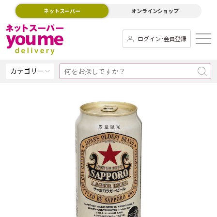
ネットスーパー
オンラインショップ
ログイン･会員登録
カテゴリー