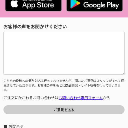
お客様の声をお聞かせください
こちらの投稿への個別対応は行っておりませんが、頂いたご意見はスタッフがすべて拝
見させていただきます。お客様の声をもとに商品開発・サイト改善を行ってまいりま
す。
ご注文にかかわるお問い合わせは
お問い合わせ専用フォーム
から
■ お問合せ