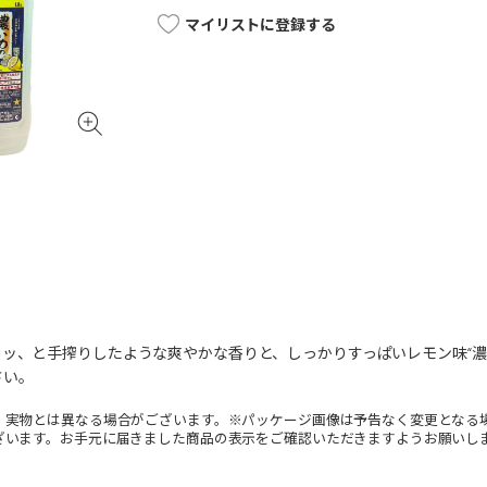
マイリストに登録する
ッ、と手搾りしたような爽やかな香りと、しっかりすっぱいレモン味“濃
さい。
。実物とは異なる場合がございます。※パッケージ画像は予告なく変更となる
ざいます。お手元に届きました商品の表示をご確認いただきますようお願いし