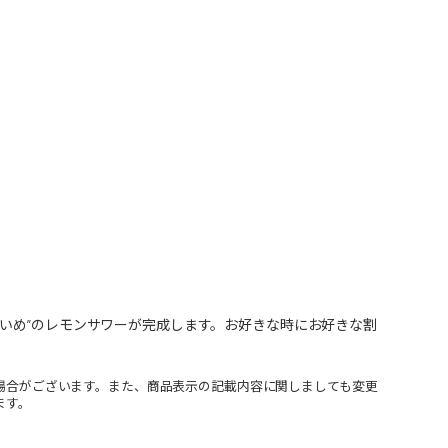
いめ”のレモンサワーが完成します。お好きな時にお好きな割
場合がございます。また、商品表示の記載内容に関しましても変更
ます。