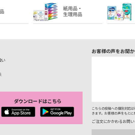
お客様の声をお聞か
扱い
示
ダウンロードはこちら
こちらの投稿への個別対応は
きます。お客様の声をもとに
ご注文にかかわるお問い