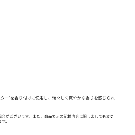
スター”を香り付けに使用し、瑞々しく爽やかな香りを感じられ
場合がございます。また、商品表示の記載内容に関しましても変更
ます。