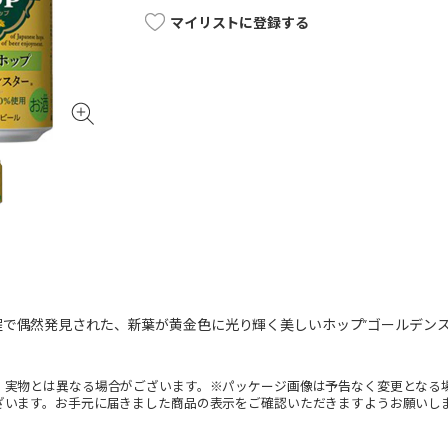
マイリストに登録する
で偶然発見された、新葉が黄金色に光り輝く美しいホップ”ゴールデン
。実物とは異なる場合がございます。※パッケージ画像は予告なく変更となる
ざいます。お手元に届きました商品の表示をご確認いただきますようお願いし