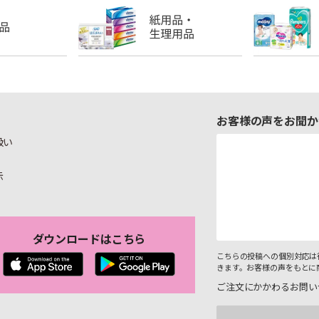
お客様の声をお聞か
扱い
示
ダウンロードはこちら
こちらの投稿への個別対応は
きます。お客様の声をもとに
ご注文にかかわるお問い