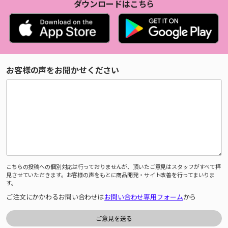
ダウンロードはこちら
お客様の声をお聞かせください
こちらの投稿への個別対応は行っておりませんが、頂いたご意見はスタッフがすべて拝
見させていただきます。お客様の声をもとに商品開発・サイト改善を行ってまいりま
す。
ご注文にかかわるお問い合わせは
お問い合わせ専用フォーム
から