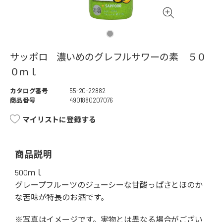
サッポロ 濃いめのグレフルサワーの素 ５０
０ｍｌ
カタログ番号
55-20-22882
商品番号
4901880207076
マイリストに登録する
商品説明
500ｍｌ
グレープフルーツのジューシーな甘酸っぱさとほのか
な苦味が特長のお酒です。
※写真はイメージです。実物とは異なる場合がござい