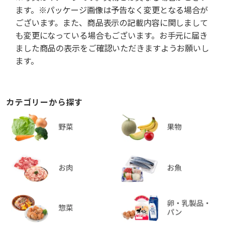
ます。※パッケージ画像は予告なく変更となる場合が
ございます。また、商品表示の記載内容に関しまして
も変更になっている場合もございます。お手元に届き
ました商品の表示をご確認いただきますようお願いし
ます。
カテゴリーから探す