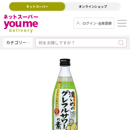
ネットスーパー
オンラインショップ
ログイン･会員登録
カテゴリー