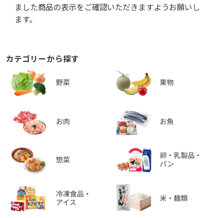
ました商品の表示をご確認いただきますようお願いし
ます。
カテゴリーから探す