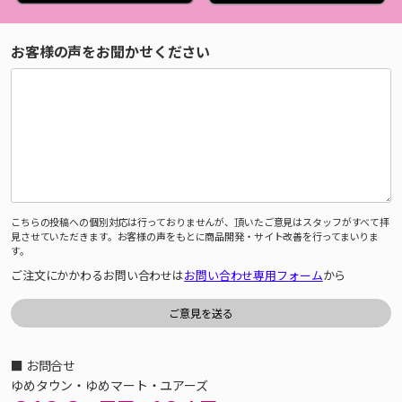
お客様の声をお聞かせください
こちらの投稿への個別対応は行っておりませんが、頂いたご意見はスタッフがすべて拝
見させていただきます。お客様の声をもとに商品開発・サイト改善を行ってまいりま
す。
ご注文にかかわるお問い合わせは
お問い合わせ専用フォーム
から
■ お問合せ
ゆめタウン・ゆめマート・ユアーズ