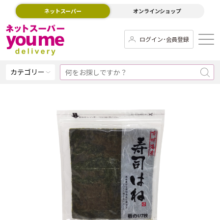
ネットスーパー
オンラインショップ
ログイン･会員登録
カテゴリー