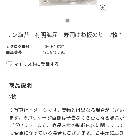
サン海苔 有明海産 寿司はね板のり 7枚 *
カタログ番号
50-10-40297
商品番号
4901873181901
マイリストに登録する
商品説明
7枚
※写真はイメージです。実物とは異なる場合がござい
ます。※パッケージ画像は予告なく変更となる場合が
ございます。また、商品表示の記載内容に関しまして
も変更になっている場合もございます。お手元に届き