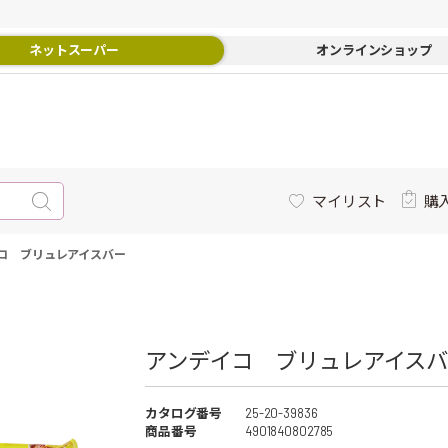
ネットスーパー
オンラインショップ
マイリスト
購
コ ブリュレアイスバー
アンデイコ ブリュレアイスバー
カタログ番号
25-20-39836
商品番号
4901840802785