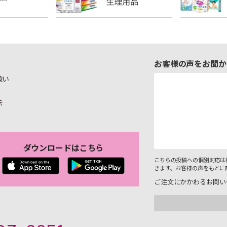
お客様の声をお聞か
扱い
示
ダウンロードはこちら
こちらの投稿への個別対応は
きます。お客様の声をもとに
ご注文にかかわるお問い