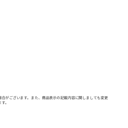
場合がございます。また、商品表示の記載内容に関しましても変更
ます。