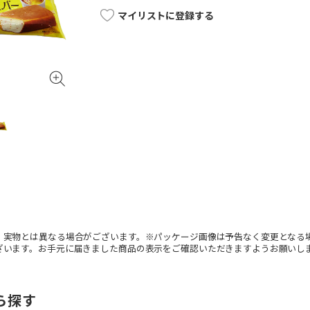
マイリストに登録する
。実物とは異なる場合がございます。※パッケージ画像は予告なく変更となる
ざいます。お手元に届きました商品の表示をご確認いただきますようお願いし
ら探す