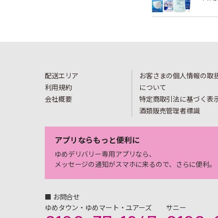
配送エリア
お客さまの個人情報の取
利用規約
について
会社概要
特定商取引法に基づく表
酒類販売管理者標識
アプリならもっと便利に
ゆめデリバリー専用アプリなら、
メッセージの通知がスマホに来るので、さらに便利。
■ お問合せ
ゆめタウン・ゆめマート・ユアーズ
サニー