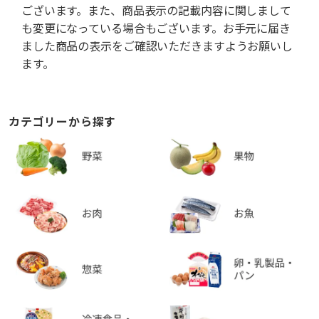
ございます。また、商品表示の記載内容に関しまして
も変更になっている場合もございます。お手元に届き
ました商品の表示をご確認いただきますようお願いし
ます。
カテゴリーから探す