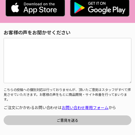
お客様の声をお聞かせください
こちらの投稿への個別対応は行っておりませんが、頂いたご意見はスタッフがすべて拝
見させていただきます。お客様の声をもとに商品開発・サイト改善を行ってまいりま
す。
ご注文にかかわるお問い合わせは
お問い合わせ専用フォーム
から