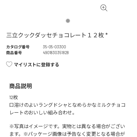
三立クックダッセチョコレート１２枚 *
カタログ番号
35-05-03300
商品番号
4901830351828
マイリストに登録する
商品説明
12枚
口溶けのよいラングドシャとなめらかなミルクチョコ
レートのおいしい組み合わせ。
※写真はイメージです。実物とは異なる場合がござい
ます。※パッケージ画像は予告なく変更となる場合が