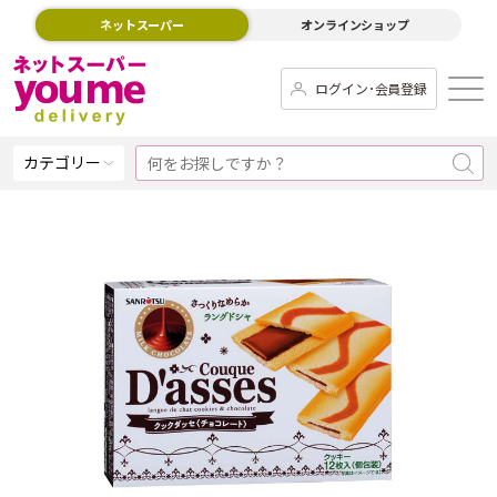
ネットスーパー
オンラインショップ
ログイン･会員登録
カテゴリー