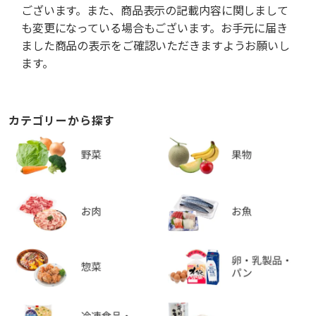
ございます。また、商品表示の記載内容に関しまして
も変更になっている場合もございます。お手元に届き
ました商品の表示をご確認いただきますようお願いし
ます。
カテゴリーから探す