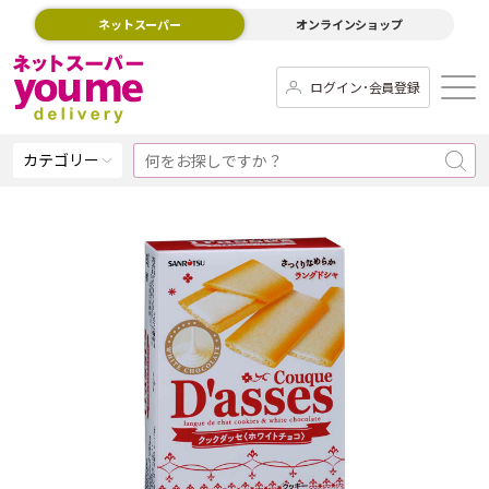
ネットスーパー
オンラインショップ
ログイン･会員登録
カテゴリー