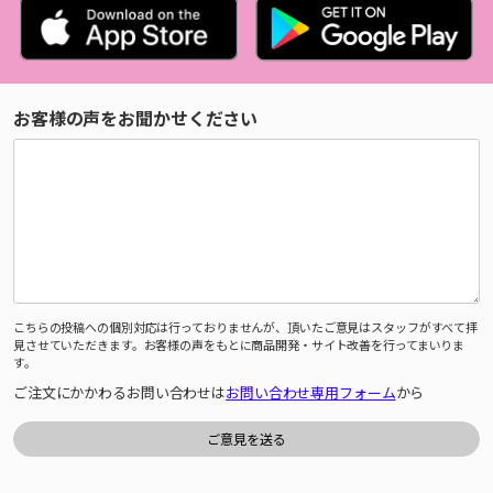
お客様の声をお聞かせください
こちらの投稿への個別対応は行っておりませんが、頂いたご意見はスタッフがすべて拝
見させていただきます。お客様の声をもとに商品開発・サイト改善を行ってまいりま
す。
ご注文にかかわるお問い合わせは
お問い合わせ専用フォーム
から