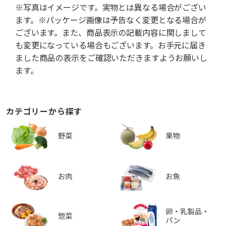
※写真はイメージです。実物とは異なる場合がござい
ます。※パッケージ画像は予告なく変更となる場合が
ございます。また、商品表示の記載内容に関しまして
も変更になっている場合もございます。お手元に届き
ました商品の表示をご確認いただきますようお願いし
ます。
カテゴリーから探す