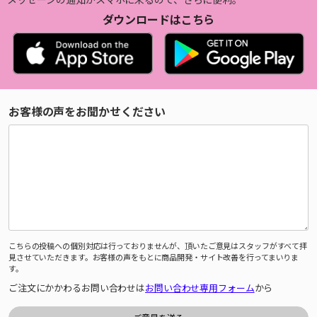
ダウンロードはこちら
お客様の声をお聞かせください
こちらの投稿への個別対応は行っておりませんが、頂いたご意見はスタッフがすべて拝
見させていただきます。お客様の声をもとに商品開発・サイト改善を行ってまいりま
す。
ご注文にかかわるお問い合わせは
お問い合わせ専用フォーム
から