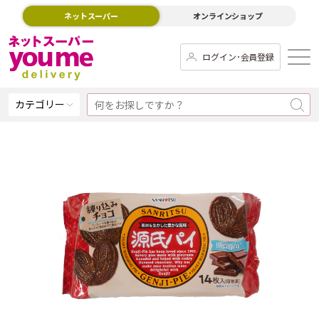
ネットスーパー
オンラインショップ
ログイン･会員登録
カテゴリー