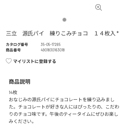
三立 源氏パイ 練りこみチョコ １４枚入 *
カタログ番号
35-05-17265
商品番号
4901830163018
マイリストに登録する
商品説明
14枚
おなじみの源氏パイにチョコレートを練り込みまし
た。チョコレートが好きな人にはぴったりの、こだわ
りのチョコ味です。午後のティータイムにぜひお楽し
みください。