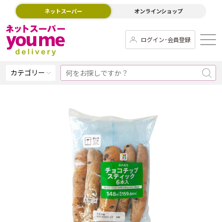
ネットスーパー
オンラインショップ
ログイン･会員登録
カテゴリー