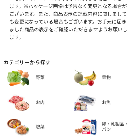
ます。※パッケージ画像は予告なく変更となる場合が
ございます。また、商品表示の記載内容に関しまして
も変更になっている場合もございます。お手元に届き
ました商品の表示をご確認いただきますようお願いし
ます。
カテゴリーから探す