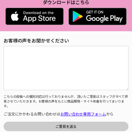
ダウンロードはこちら
お客様の声をお聞かせください
こちらの投稿への個別対応は行っておりませんが、頂いたご意見はスタッフがすべて拝
見させていただきます。お客様の声をもとに商品開発・サイト改善を行ってまいりま
す。
ご注文にかかわるお問い合わせは
お問い合わせ専用フォーム
から