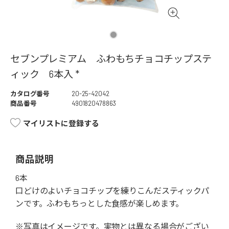
セブンプレミアム ふわもちチョコチップステ
ィック 6本入 *
カタログ番号
20-25-42042
商品番号
4901820478863
マイリストに登録する
商品説明
6本
口どけのよいチョコチップを練りこんだスティックパ
ンです。ふわもちっとした食感が楽しめます。
※写真はイメージです。実物とは異なる場合がござい