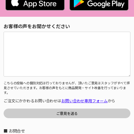
お客様の声をお聞かせください
こちらの投稿への個別対応は行っておりませんが、頂いたご意見はスタッフがすべて拝
見させていただきます。お客様の声をもとに商品開発・サイト改善を行ってまいりま
す。
ご注文にかかわるお問い合わせは
お問い合わせ専用フォーム
から
■ お問合せ