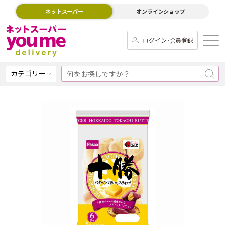
ネットスーパー
オンラインショップ
ログイン･会員登録
カテゴリー