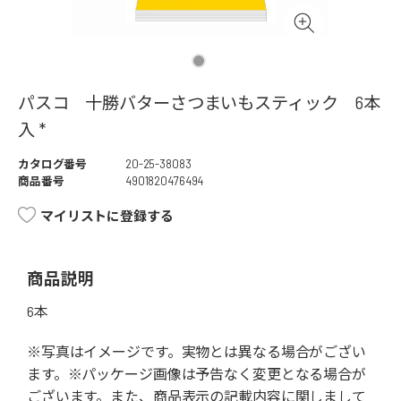
パスコ 十勝バターさつまいもスティック 6本
入 *
カタログ番号
20-25-38083
商品番号
4901820476494
マイリストに登録する
商品説明
6本
※写真はイメージです。実物とは異なる場合がござい
ます。※パッケージ画像は予告なく変更となる場合が
ございます。また、商品表示の記載内容に関しまして