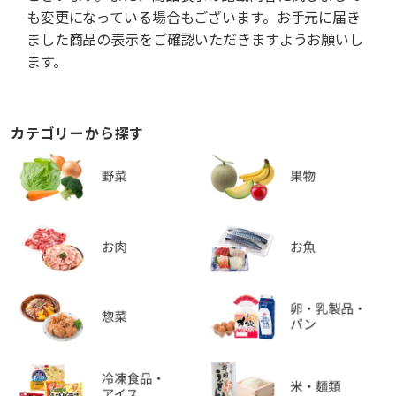
も変更になっている場合もございます。お手元に届き
ました商品の表示をご確認いただきますようお願いし
ます。
カテゴリーから探す