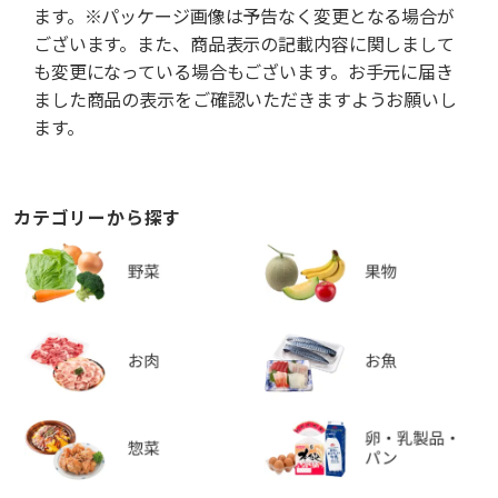
ます。※パッケージ画像は予告なく変更となる場合が
ございます。また、商品表示の記載内容に関しまして
も変更になっている場合もございます。お手元に届き
ました商品の表示をご確認いただきますようお願いし
ます。
カテゴリーから探す