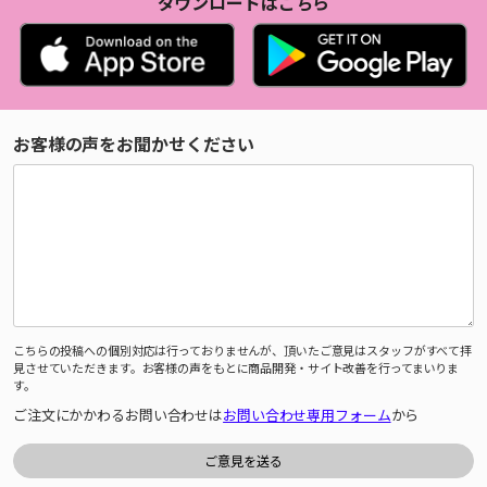
ダウンロードはこちら
お客様の声をお聞かせください
こちらの投稿への個別対応は行っておりませんが、頂いたご意見はスタッフがすべて拝
見させていただきます。お客様の声をもとに商品開発・サイト改善を行ってまいりま
す。
ご注文にかかわるお問い合わせは
お問い合わせ専用フォーム
から