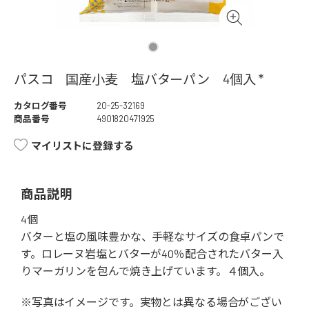
パスコ 国産小麦 塩バターパン 4個入 *
カタログ番号
20-25-32169
商品番号
4901820471925
マイリストに登録する
商品説明
4個
バターと塩の風味豊かな、手軽なサイズの食卓パンで
す。ロレーヌ岩塩とバターが40％配合されたバター入
りマーガリンを包んで焼き上げています。４個入。
※写真はイメージです。実物とは異なる場合がござい