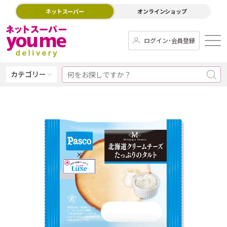
ネットスーパー
オンラインショップ
ログイン･会員登録
カテゴリー