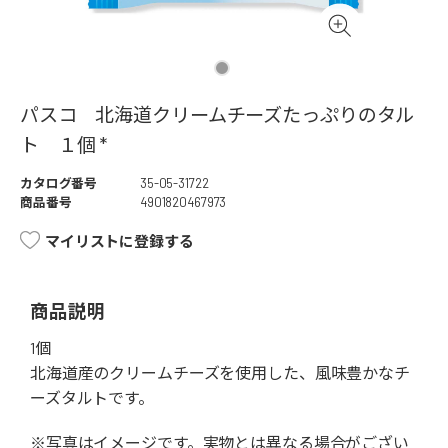
パスコ 北海道クリームチーズたっぷりのタル
ト １個 *
カタログ番号
35-05-31722
商品番号
4901820467973
マイリストに登録する
商品説明
1個
北海道産のクリームチーズを使用した、風味豊かなチ
ーズタルトです。
※写真はイメージです。実物とは異なる場合がござい