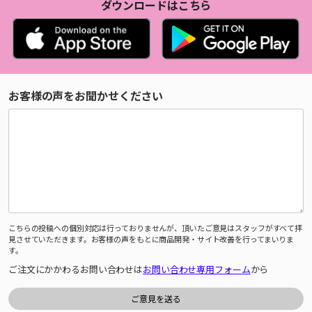
ダウンロードはこちら
お客様の声をお聞かせください
こちらの投稿への個別対応は行っておりませんが、頂いたご意見はスタッフがすべて拝
見させていただきます。お客様の声をもとに商品開発・サイト改善を行ってまいりま
す。
ご注文にかかわるお問い合わせは
お問い合わせ専用フォーム
から